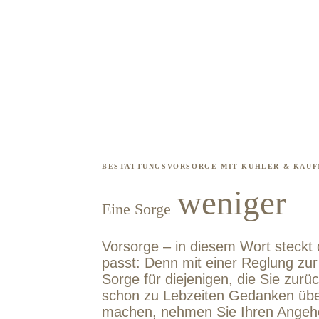
BESTATTUNGSVORSORGE MIT KUHLER & KAU
weniger
Eine Sorge
Vorsorge – in diesem Wort steckt 
passt: Denn mit einer Reglung zur
Sorge für diejenigen, die Sie zur
schon zu Lebzeiten Gedanken übe
machen, nehmen Sie Ihren Angehör