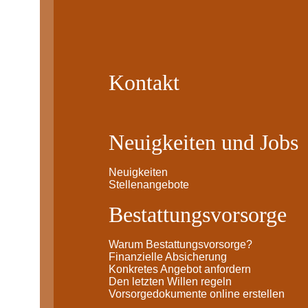
Kontakt
Neuigkeiten und Jobs
Neuigkeiten
Stellenangebote
Bestattungsvorsorge
Warum Bestattungsvorsorge?
Finanzielle Absicherung
Konkretes Angebot anfordern
Den letzten Willen regeln
Vorsorgedokumente online erstellen