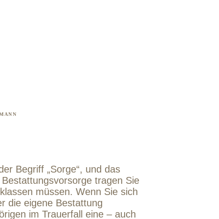
FMANN
der Begriff „Sorge“, und das
 Bestattungsvorsorge tragen Sie
ücklassen müssen. Wenn Sie sich
r die eigene Bestattung
igen im Trauerfall eine – auch