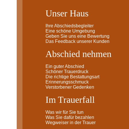
Unser Haus
Ihre Abschiedsbegleiter
Eine schöne Umgebung
Geben Sie uns eine Bewertung
Das Feedback unserer Kunden
Abschied nehmen
Ein guter Abschied
Schöner Trauerdruck
Die richtige Bestattungsart
Erinnerungsschmuck
Verstorbener Gedenken
Im Trauerfall
Was wir für Sie tun
Was Sie dafür bezahlen
Wegweiser in der Trauer